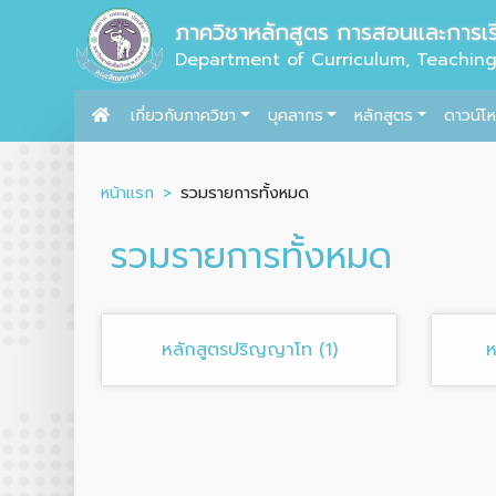
ภาควิชาหลักสูตร การสอนและการเรี
Department of Curriculum, Teachin
เกี่ยวกับภาควิชา
บุคลากร
หลักสูตร
ดาวน์โ
หน้าแรก
รวมรายการทั้งหมด
รวมรายการทั้งหมด
หลักสูตรปริญญาโท (1)
ห