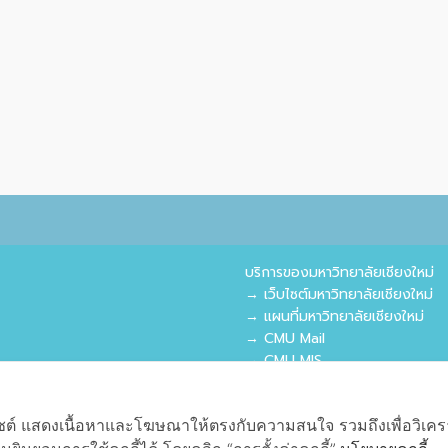
บริการของมหาวิทยาลัยเชียงใหม่
→ เว็บไซต์มหาวิทยาลัยเชียงใหม่
→ แผนที่มหาวิทยาลัยเชียงใหม่
→ CMU Mail
→ CMU MIS
→ CMU SIS
→ CMU WiFi
เว็บไซต์ แสดงเนื้อหาและโฆษณาให้ตรงกับความสนใจ รวมถึงเพื่อวิเ