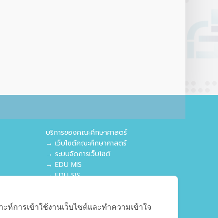
บริการของคณะศึกษาศาสตร์
→ เว็บไซต์คณะศึกษาศาสตร์
→ ระบบจัดการเว็บไซต์
→ EDU MIS
→ EDU SIS
คราะห์การเข้าใช้งานเว็บไซต์และทำความเข้าใจ