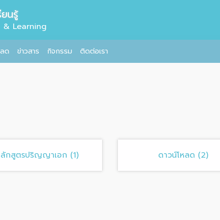
ยนรู้
g & Learning
หลด
ข่าวสาร
กิจกรรม
ติดต่อเรา
ลักสูตรปริญญาเอก (1)
ดาวน์โหลด (2)