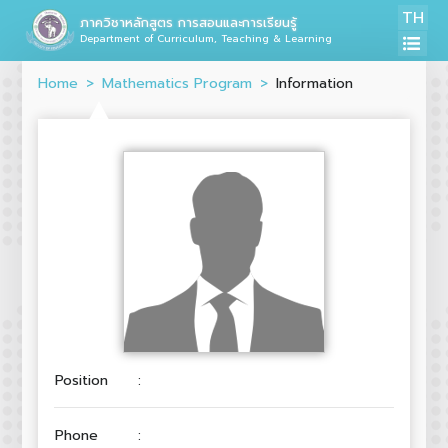
TH
ภาควิชาหลักสูตร การสอนและการเรียนรู้
Department of Curriculum, Teaching & Learning
Home
Mathematics Program
Information
Position
:
Phone
: