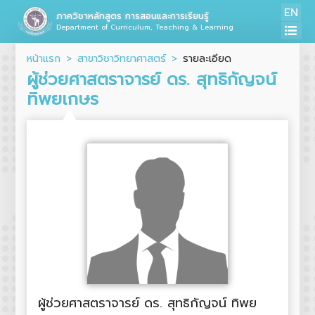
EN
ภาควิชาหลักสูตร การสอนและการเรียนรู้
Department of Curriculum, Teaching & Learning
หน้าแรก
สาขาวิชาวิทยาศาสตร์
รายละเอียด
ผู้ช่วยศาสตราจารย์ ดร. สุทธิกัญจน์
ทิพยเกษร
ผู้ช่วยศาสตราจารย์ ดร. สุทธิกัญจน์ ทิพย